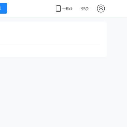
帖
登录
手机端