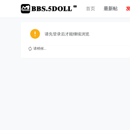
首页
最新帖
请先登录后才能继续浏览
请稍候...