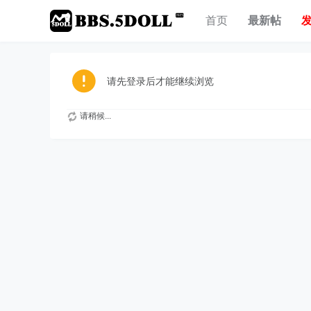
首页
最新帖
请先登录后才能继续浏览
请稍候...