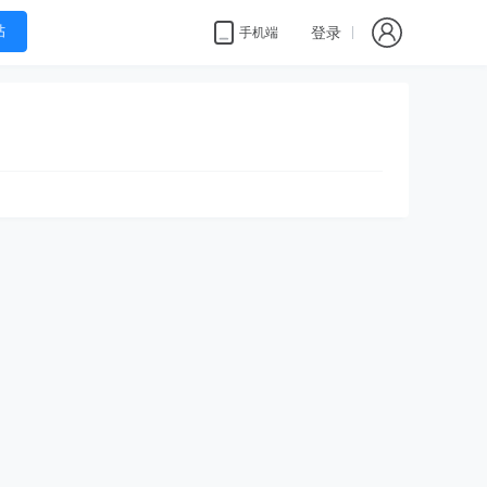
帖
登录
手机端