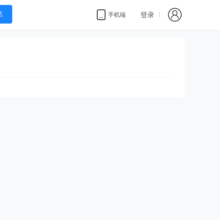
帖
登录
手机端