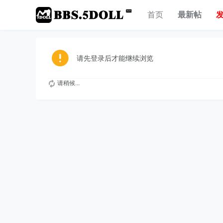
首页
最新帖
请先登录后才能继续浏览
请稍候...