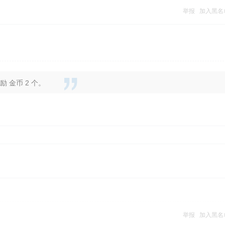
举报
加入黑名
 金币 2 个。
举报
加入黑名