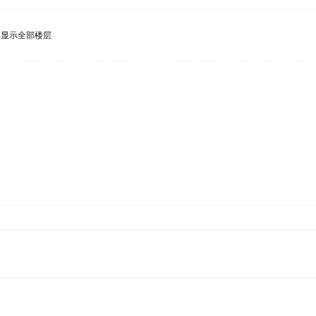
显示全部楼层