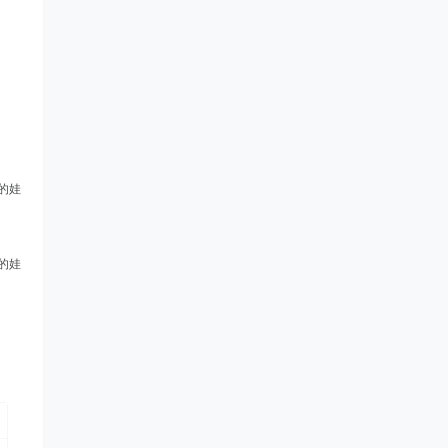
的娃
的娃