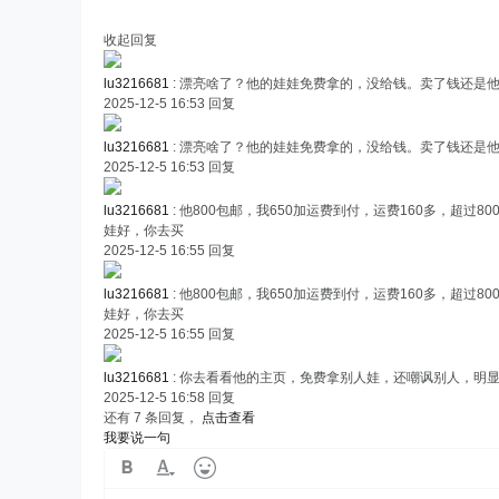
收起回复
lu3216681
:
漂亮啥了？他的娃娃免费拿的，没给钱。卖了钱还是
2025-12-5 16:53
回复
lu3216681
:
漂亮啥了？他的娃娃免费拿的，没给钱。卖了钱还是
2025-12-5 16:53
回复
lu3216681
:
他800包邮，我650加运费到付，运费160多，超
娃好，你去买
2025-12-5 16:55
回复
lu3216681
:
他800包邮，我650加运费到付，运费160多，超
娃好，你去买
2025-12-5 16:55
回复
lu3216681
:
你去看看他的主页，免费拿别人娃，还嘲讽别人，明
2025-12-5 16:58
回复
还有 7 条回复，
点击查看
我要说一句