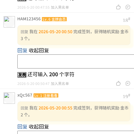


2026-5-20 00:47:55
加入黑名单
HAM123456
#
Lv.6 金牌会员
18
我在
2026-05-20 00:50
完成签到，获得随机奖励 金币
回复
3 个。
回复
收起回复
还可输入
200
个字符
发表


2026-5-20 00:50:47
加入黑名单
xQc567
#
Lv.1 注册看看
19
我在
2026-05-20 00:55
完成签到，获得随机奖励 金币
回复
2 个。
回复
收起回复