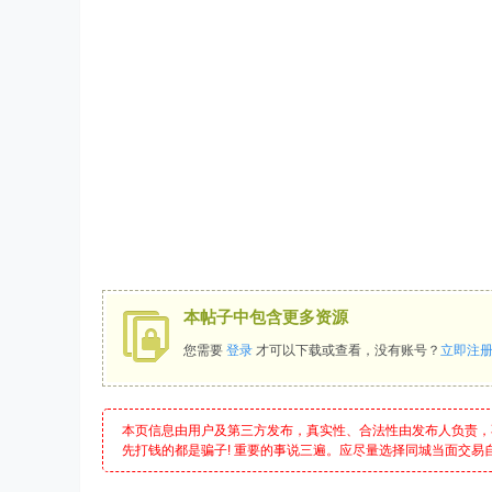
本帖子中包含更多资源
您需要
登录
才可以下载或查看，没有账号？
立即注
本页信息由用户及第三方发布，真实性、合法性由发布人负责，
先打钱的都是骗子! 重要的事说三遍。应尽量选择同城当面交易