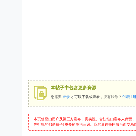
本帖子中包含更多资源
您需要
登录
才可以下载或查看，没有账号？
立即注
本页信息由用户及第三方发布，真实性、合法性由发布人负责，
先打钱的都是骗子! 重要的事说三遍。应尽量选择同城当面交易